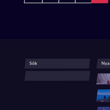
Sök
Nya